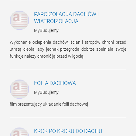
PAROIZOLACJA DACHÓW I
WIATROIZOLACJA
MyBudujemy
Wykonanie ocieplenia dachów, ścian i stropów chroni przed
utratą ciepła, aby jednak przegroda dobrze spełniała swoje
funkcje należy chronić ją przed wilgocią.
FOLIA DACHOWA
MyBudujemy
film prezentujący układanie folii dachowej
KROK PO KROKU DO DACHU