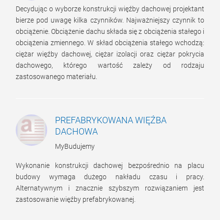
Decydując o wyborze konstrukcji więźby dachowej projektant
bierze pod uwagę kilka czynników. Najważniejszy czynnik to
obciążenie. Obciążenie dachu składa się z obciążenia stałego i
obciążenia zmiennego. W skład obciążenia stałego wchodzą:
ciężar więźby dachowej, ciężar izolacji oraz ciężar pokrycia
dachowego, którego wartość zależy od rodzaju
zastosowanego materiału.
PREFABRYKOWANA WIĘŹBA
DACHOWA
MyBudujemy
Wykonanie konstrukcji dachowej bezpośrednio na placu
budowy wymaga dużego nakładu czasu i pracy.
Alternatywnym i znacznie szybszym rozwiązaniem jest
zastosowanie więźby prefabrykowanej.