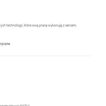
ych technologii, które swą pracę wykonują z sercem,
tryczne